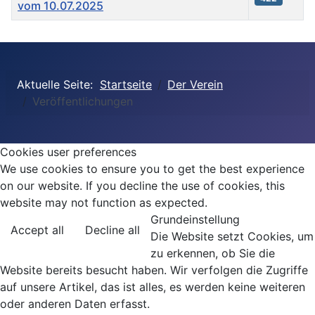
vom 10.07.2025
Beiträge
Aktuelle Seite:
Startseite
Der Verein
Veröffentlichungen
Cookies user preferences
We use cookies to ensure you to get the best experience
on our website. If you decline the use of cookies, this
website may not function as expected.
Grundeinstellung
Accept all
Decline all
Die Website setzt Cookies, um
zu erkennen, ob Sie die
Website bereits besucht haben. Wir verfolgen die Zugriffe
auf unsere Artikel, das ist alles, es werden keine weiteren
oder anderen Daten erfasst.