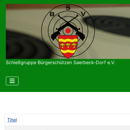
Schießgruppe Bürgerschützen Saerbeck-Dorf e.V.
Titel