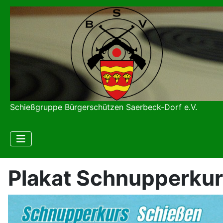
Schießgruppe Bürgerschützen Saerbeck-Dorf e.V.
Plakat Schnupperku