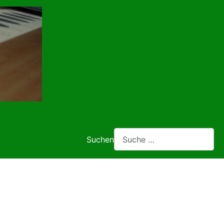
Suchen