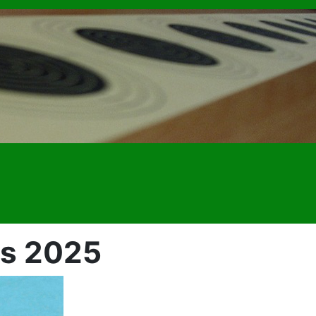
rs 2025