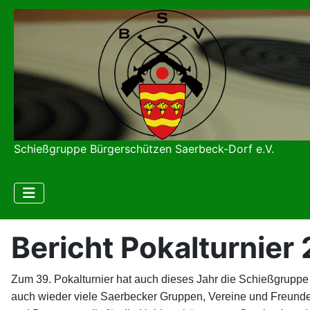
Schießgruppe Bürgerschützen Saerbeck-Dorf e.V.
Bericht Pokalturnier
Zum 39. Pokalturnier hat auch dieses Jahr die Schießgrupp
auch wieder viele Saerbecker Gruppen, Vereine und Freunde