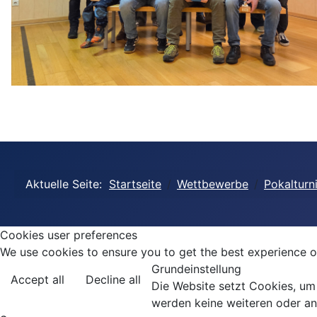
Aktuelle Seite:
Startseite
Wettbewerbe
Pokalturn
Cookies user preferences
We use cookies to ensure you to get the best experience on
Grundeinstellung
Accept all
Decline all
Die Website setzt Cookies, um z
werden keine weiteren oder an