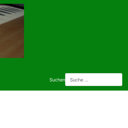
Suchen