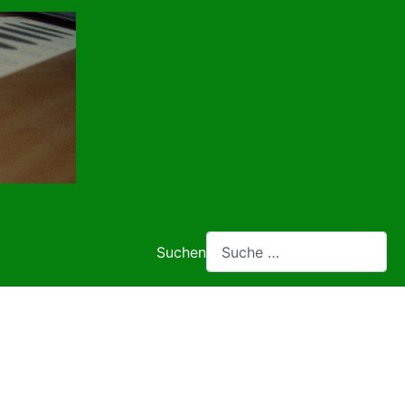
Suchen